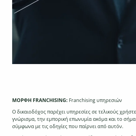
ΜΟΡΦΗ FRANCHISING:
Franchising υπηρεσιών
Ο δικαιοδόχος παρέχει υπηρεσίες σε τελικούς χρήστε
γνώρισμα, την εμπορική επωνυμία ακόμα και το σήμα
σύμφωνα με τις οδηγίες που παίρνει από αυτόν.