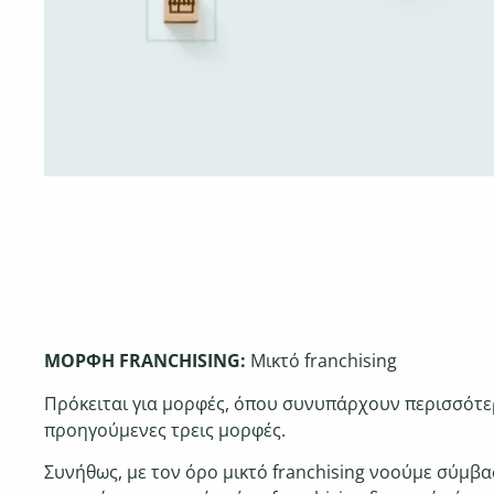
ΜΟΡΦΗ FRANCHISING:
Μικτό franchising
Πρόκειται για μορφές, όπου συνυπάρχουν περισσότερ
προηγούμενες τρεις μορφές.
Συνήθως, με τον όρο μικτό franchising νοούμε
σύμβα