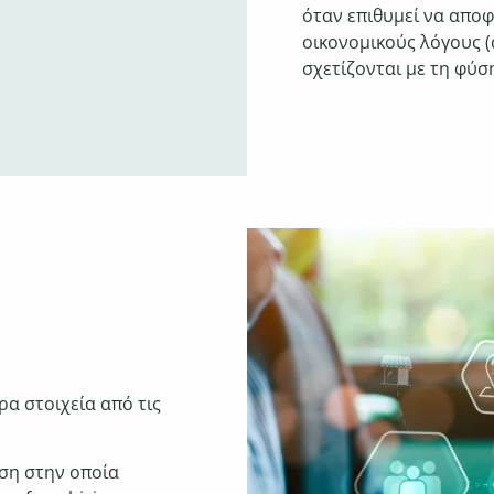
όταν
επιθυμεί να αποφ
οικονομικούς
λόγους (
σχετίζονται με
τη φύσ
α στοιχεία από τις
ση στην οποία