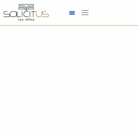
Ανακοινώσεις Κτηματολόγιο