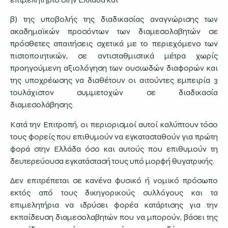
β) της υποβολής της διαδικασίας αναγνώρισης των
ακαδημαϊκών προσόντων των διαμεσολαβητών σε
πρόσθετες απαιτήσεις σχετικά με το περιεχόμενο των
πιστοποιητικών, σε αντισταθμιστικά μέτρα χωρίς
προηγούμενη αξιολόγηση των ουσιωδών διαφορών και
της υποχρέωσης να διαθέτουν οι αιτούντες εμπειρία 3
τουλάχιστον συμμετοχών σε διαδικασία
διαμεσολάβησης.
Κατά την Επιτροπή, οι περιορισμοί αυτοί καλύπτουν τόσο
τους φορείς που επιθυμούν να εγκατασταθούν για πρώτη
φορά στην Ελλάδα όσο και αυτούς που επιθυμούν τη
δευτερεύουσα εγκατάστασή τους υπό μορφή θυγατρικής.
Δεν επιτρέπεται σε κανένα φυσικό ή νομικό πρόσωπο
εκτός από τους δικηγορικούς συλλόγους και τα
επιμελητήρια να ιδρύσει φορέα κατάρτισης για την
εκπαίδευση διαμεσολαβητών που να μπορούν, βάσει της