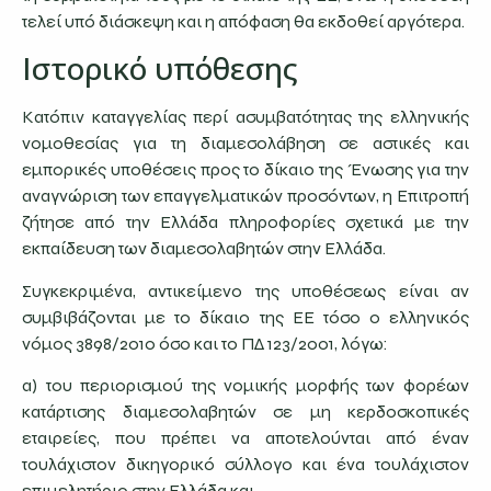
τελεί υπό διάσκεψη και η απόφαση θα εκδοθεί αργότερα.
Ιστορικό υπόθεσης
Κατόπιν καταγγελίας περί ασυμβατότητας της ελληνικής
νομοθεσίας για τη διαμεσολάβηση σε αστικές και
εμπορικές υποθέσεις προς το δίκαιο της Ένωσης για την
αναγνώριση των επαγγελματικών προσόντων, η Επιτροπή
ζήτησε από την Ελλάδα πληροφορίες σχετικά με την
εκπαίδευση των διαμεσολαβητών στην Ελλάδα.
Συγκεκριμένα, αντικείμενο της υποθέσεως είναι αν
συμβιβάζονται με το δίκαιο της ΕΕ τόσο ο ελληνικός
νόμος 3898/2010 όσο και το ΠΔ 123/2001, λόγω:
α) του περιορισμού της νομικής μορφής των φορέων
κατάρτισης διαμεσολαβητών σε μη κερδοσκοπικές
εταιρείες, που πρέπει να αποτελούνται από έναν
τουλάχιστον δικηγορικό σύλλογο και ένα τουλάχιστον
επιμελητήριο στην Ελλάδα και