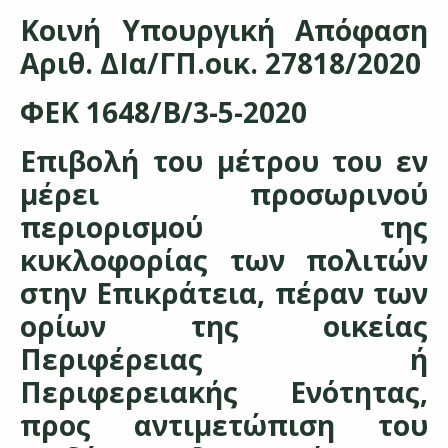
Κοινή Υπουργική Απόφαση
Αριθ. ΔΙα/ΓΠ.οικ. 27818/2020
ΦΕΚ 1648/Β/3-5-2020
Επιβολή του μέτρου του εν
μέρει προσωρινού
περιορισμού της
κυκλοφορίας των πολιτών
στην Επικράτεια, πέραν των
ορίων της οικείας
Περιφέρειας ή
Περιφερειακής Ενότητας,
προς αντιμετώπιση του