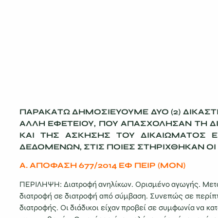
ΠΑΡΑΚΑΤΩ ΔΗΜΟΣΙΕΥΟΥΜΕ ΔΥΟ (2) ΔΙΚΑΣΤ
ΑΛΛΗ ΕΦΕΤΕΙΟΥ, ΠΟΥ ΑΠΑΣΧΟΛΗΣΑΝ ΤΗ 
ΚΑΙ ΤΗΣ ΑΣΚΗΣΗΣ ΤΟΥ ΔΙΚΑΙΩΜΑΤΟΣ 
ΔΕΔΟΜΕΝΩΝ, ΣΤΙΣ ΠΟΙΕΣ ΣΤΗΡΙΧΘΗΚΑΝ ΟΙ
Α. ΑΠΟΦΑΣΗ 677/2014 ΕΦ ΠΕΙΡ (ΜΟΝ)
ΠΕΡΙΛΗΨΗ: Διατροφή ανηλίκων. Ορισμένο αγωγής. Μετα
διατροφή σε διατροφή από σύμβαση. Συνεπώς σε περίπτ
διατροφής. Οι διάδικοι είχαν προβεί σε συμφωνία να κατ