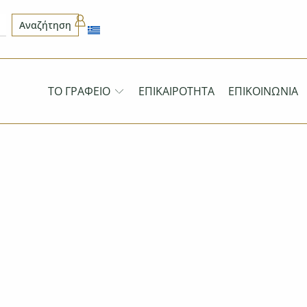
Αναζήτηση
ΤΟ ΓΡΑΦΕΊΟ
ΕΠΙΚΑΙΡΌΤΗΤΑ
ΕΠΙΚΟΙΝΩΝΊΑ