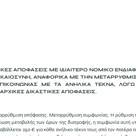
ΙΚΕΣ ΑΠΟΦΑΣΕΙΣ ΜΕ ΙΔΙΑΙΤΕΡΟ ΝΟΜΙΚΟ ΕΝΔΙΑΦ
ΔΙΚΑΙΟΣΥΝΗ, ΑΝΑΦΟΡΙΚΑ ΜΕ ΤΗΝ ΜΕΤΑΡΡΥΘΜΙ
ΕΠΙΚΟΙΝΩΝΙΑΣ ΜΕ ΤΑ ΑΝΗΛΙΚΑ ΤΕΚΝΑ, ΛΟ
 ΑΡΧΙΚΕΣ ΔΙΚΑΣΤΙΚΕΣ ΑΠΟΦΑΣΕΙΣ.
ρρύθμιση απόφασης. Μεταρρύθμιση συμφωνίας. Η ρύθμιση τη
ωση μεταβολής των όρων της διατροφής, η συμφωνία αυτή υπ
αβάλλεται 250 € για κάθε ανήλικο τέκνο τους από τον πατέρα 