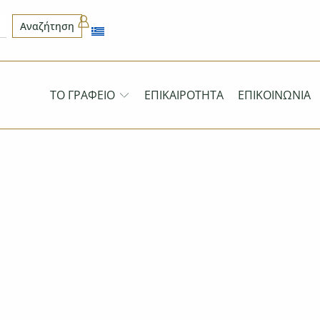
Αναζήτηση
ΤΟ ΓΡΑΦΕΊΟ
ΕΠΙΚΑΙΡΌΤΗΤΑ
ΕΠΙΚΟΙΝΩΝΊΑ