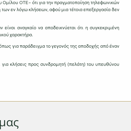
υ Ομίλου ΟΤΕ– ότι για την πραγματοποίηση τηλεφωνικών
των εν λόγω κλήσεων, αφού μια τέτοια επεξεργασία δεν
ν είναι αναγκαίο να αποδεικνύεται ότι η συγκεκριμένη
ικού χαρακτήρα.
 όπως για παράδειγμα το γεγονός της αποδοχής από έναν
ι για κλήσεις προς συνδρομητή (πελάτη) του υπευθύνου
 μας