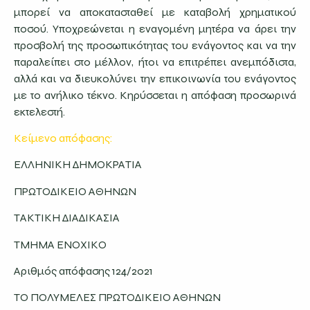
μπορεί να αποκατασταθεί με καταβολή χρηματικού
ποσού. Υποχρεώνεται η εναγομένη μητέρα να άρει την
προσβολή της προσωπικότητας του ενάγοντος και να την
παραλείπει στο μέλλον, ήτοι να επιτρέπει ανεμπόδιστα,
αλλά και να διευκολύνει την επικοινωνία του ενάγοντος
με το ανήλικο τέκνο. Κηρύσσεται η απόφαση προσωρινά
εκτελεστή.
Κείμενο απόφασης:
ΕΛΛΗΝΙΚΗ ΔΗΜΟΚΡΑΤΙΑ
ΠΡΩΤΟΔΙΚΕΙΟ ΑΘΗΝΩΝ
ΤΑΚΤΙΚΗ ΔΙΑΔΙΚΑΣΙΑ
ΤΜΗΜΑ ΕΝΟΧΙΚΟ
Αριθμός απόφασης 124/2021
ΤΟ ΠΟΛΥΜΕΛΕΣ ΠΡΩΤΟΔΙΚΕΙΟ ΑΘΗΝΩΝ